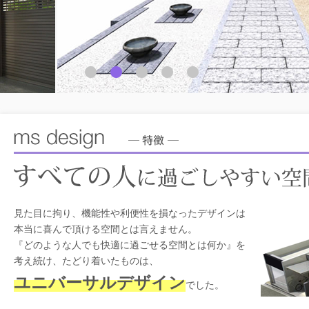
見た目に拘り、機能性や利便性を損なったデザインは
本当に喜んで頂ける空間とは言えません。
『どのような人でも快適に過ごせる空間とは何か』を
考え続け、たどり着いたものは、
ユニバーサルデザイン
でした。