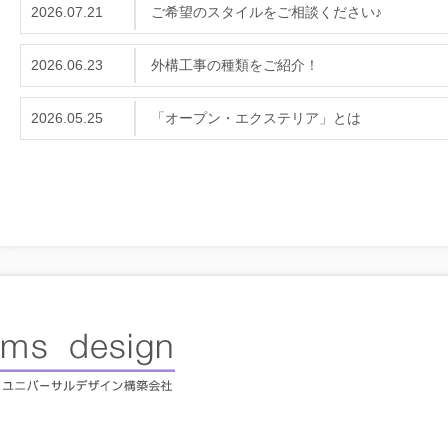
2026.07.21
ご希望のスタイルをご相談ください♪
2026.06.23
外構工事の種類をご紹介！
2026.05.25
「オープン・エクステリア」とは