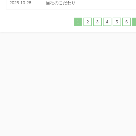
2025.10.28
当社のこだわり
1
2
3
4
5
6