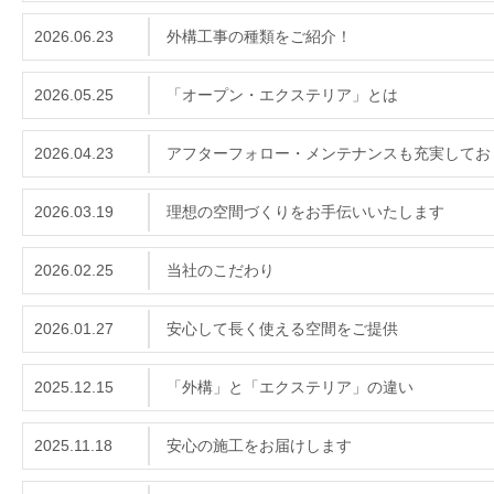
2026.06.23
外構工事の種類をご紹介！
2026.05.25
「オープン・エクステリア」とは
2026.04.23
アフターフォロー・メンテナンスも充実してお
2026.03.19
理想の空間づくりをお手伝いいたします
2026.02.25
当社のこだわり
2026.01.27
安心して長く使える空間をご提供
2025.12.15
「外構」と「エクステリア」の違い
2025.11.18
安心の施工をお届けします