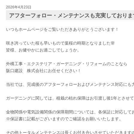
2026年4月23日
アフターフォロー・メンテナンスも充実しておりま
いつもホームページをご覧いただきありがとうございます！
咲き誇っていた桜も早いもので葉桜の時期となりました🌸
皆様、お健やかにお過ごしでしょうか。
外構工事・エクステリア・ガーデニング・リフォームのことなら
阪口建設 株式会社にお任せください！
当社では、完成後のアフターフォローおよびメンテナンス対応にも
ガーデニングに関しては、植栽の枯れ保障はお引渡し後1年とさせ
金物関係や電気設備関係の保障期間については、各保証に対応して
※保証書に記載がございますのでご確認をお願いいたします。
その他トータルメンテナンスは長くお付き合いさせていただきます