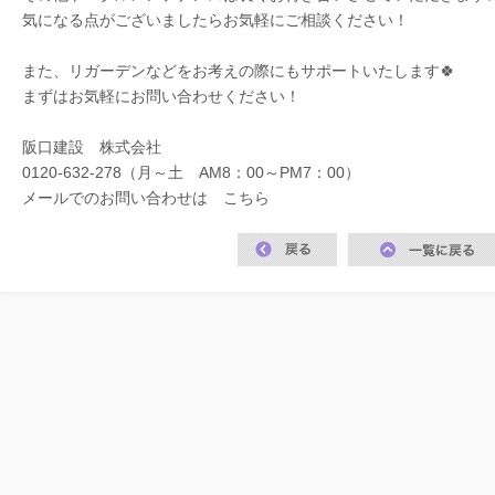
気になる点がございましたらお気軽にご相談ください！
また、リガーデンなどをお考えの際にもサポートいたします🍀
まずはお気軽にお問い合わせください！
阪口建設 株式会社
0120-632-278（月～土 AM8：00～PM7：00）
メールでのお問い合わせは
こちら