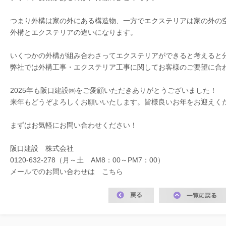
つまり外構は家の外にある構造物、一方でエクステリアは家の外の
外構とエクステリアの違いになります。
いくつかの外構が組み合わさってエクステリアができると考えると
弊社では外構工事・エクステリア工事に関してお客様のご要望に合
2025年も阪口建設㈱をご愛顧いただきありがとうございました！
来年もどうぞよろしくお願いいたします。皆様良いお年をお迎えくだ
まずはお気軽にお問い合わせください！
阪口建設 株式会社
0120-632-278（月～土 AM8：00～PM7：00）
メールでのお問い合わせは
こちら