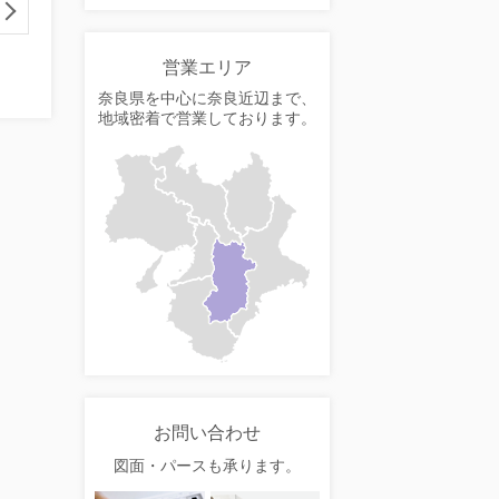
営業エリア
奈良県を中心に奈良近辺まで、
地域密着で営業しております。
お問い合わせ
図面・パースも承ります。