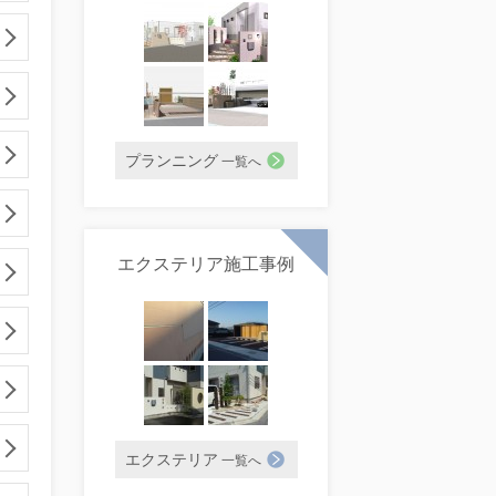
プランニング
一覧へ
エクステリア施工事例
エクステリア
一覧へ