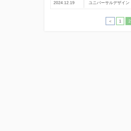
2024.12.19
ユニバーサルデザイン
＜
1
2