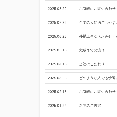
2025.08.22
お気軽にお問い合わせ
2025.07.23
全ての人に過ごしやす
2025.06.25
外構工事ならお任せく
2025.05.16
完成までの流れ
2025.04.15
当社のこだわり
2025.03.26
どのような人でも快適
2025.02.18
お気軽にお問い合わせ
2025.01.24
新年のご挨拶