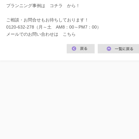
プランニング事例は
コチラ
から！
ご相談・お問合せもお待ちしております！
0120-632-278（月～土 AM8：00～PM7：00）
メールでのお問い合わせは
こちら