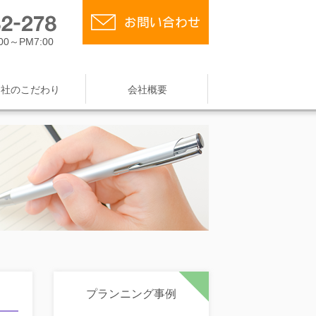
0～PM7:00
当社のこだわり
会社概要
プランニング事例