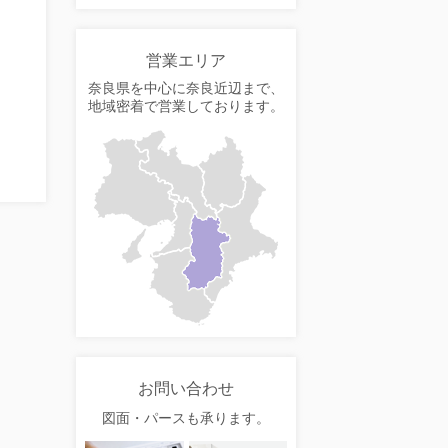
営業エリア
奈良県を中心に奈良近辺まで、
地域密着で営業しております。
お問い合わせ
図面・パースも承ります。