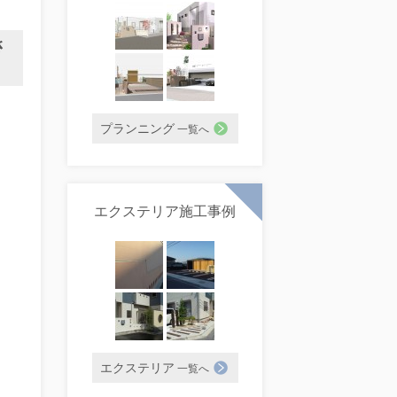
さ
プランニング
一覧へ
エクステリア施工事例
エクステリア
一覧へ