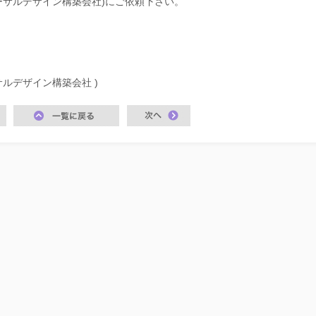
ニバーサルデザイン構築会社)にご依頼下さい。
ーサルデザイン構築会社 )