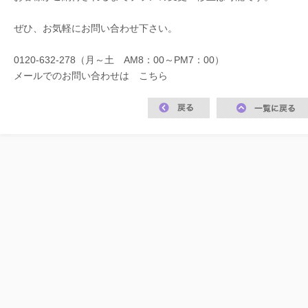
ぜひ、お気軽にお問い合わせ下さい。
0120-632-278（月～土 AM8：00～PM7：00）
メールでのお問い合わせは
こちら