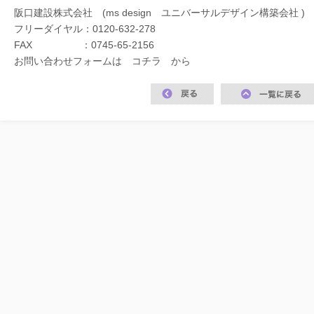
阪口建設株式会社 (ms design ユニバーサルデザイン構築会社 )
フリーダイヤル：
0120-632-278
FAX ：0745-65-2156
お問い合わせフォームは
コチラ
から