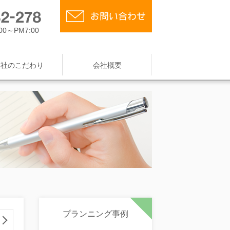
0～PM7:00
当社のこだわり
会社概要
プランニング事例