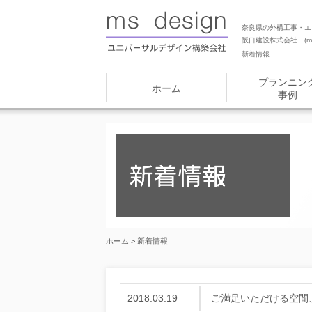
奈良県の外構工事・エ
阪口建設株式会社 (ms
新着情報
プランニン
ホーム
事例
ホーム
> 新着情報
2018.03.19
ご満足いただける空間