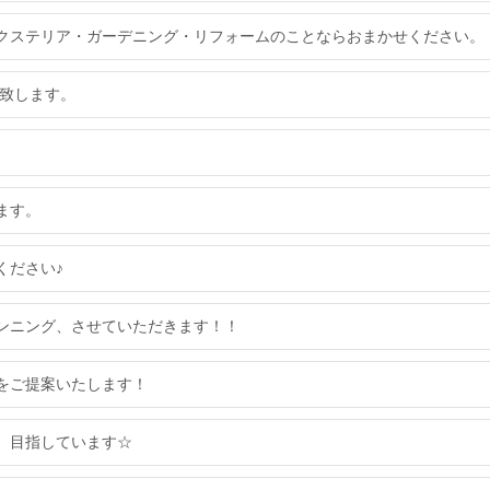
クステリア・ガーデニング・リフォームのことならおまかせください。
い致します。
ます。
ください♪
ンニング、させていただきます！！
をご提案いたします！
 目指しています☆