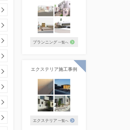
プランニング
一覧へ
エクステリア施工事例
エクステリア
一覧へ