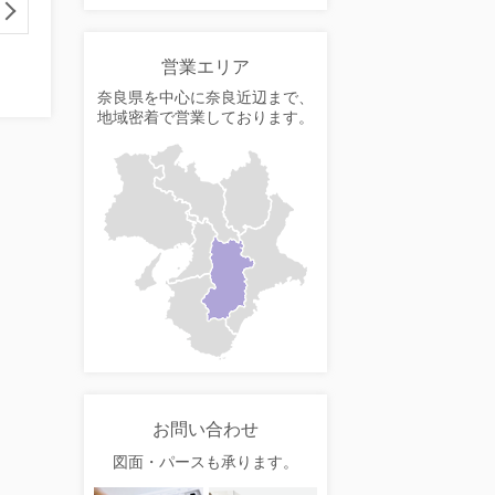
営業エリア
奈良県を中心に奈良近辺まで、
地域密着で営業しております。
お問い合わせ
図面・パースも承ります。