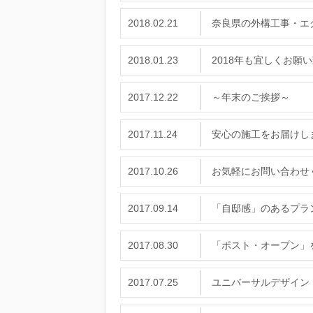
2018.02.21
奈良県の外構工事・エ
2018.01.23
2018年も宜しくお願
2017.12.22
～年末のご挨拶～
2017.11.24
安心の施工をお届けし
2017.10.26
お気軽にお問い合わせ
2017.09.14
「自邸感」のあるプラ
2017.08.30
「ポスト・オープン」
2017.07.25
ユニバーサルデザイン