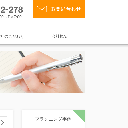
0～PM7:00
当社のこだわり
会社概要
プランニング事例