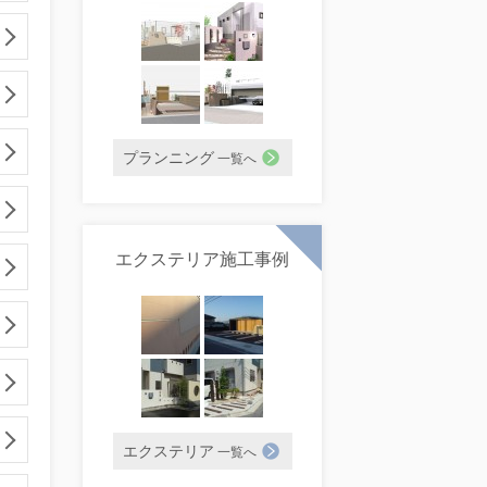
プランニング
一覧へ
エクステリア施工事例
エクステリア
一覧へ