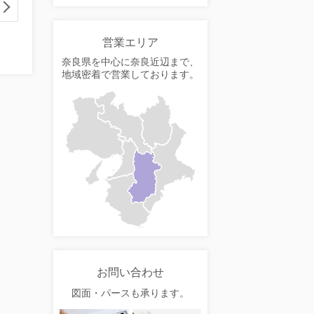
営業エリア
奈良県を中心に奈良近辺まで、
地域密着で営業しております。
お問い合わせ
図面・パースも承ります。