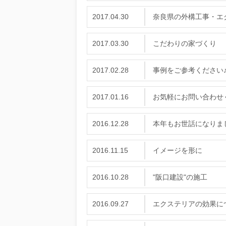
2017.04.30
奈良県の外構工事・エ
2017.03.30
こだわりの家づくり
2017.02.28
事例をご参考ください
2017.01.16
お気軽にお問い合わせ
2016.12.28
本年もお世話になりま
2016.11.15
イメージを形に
2016.10.28
"阪口建設"の施工
2016.09.27
エクステリアの効果に