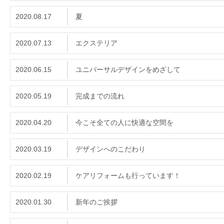
2020.08.17
夏
2020.07.13
エクステリア
2020.06.15
ユニバーサルデザインをめざして
2020.05.19
完成までの流れ
2020.04.20
今こそ全ての人に快適な空間を
2020.03.19
デザインへのこだわり
2020.02.19
ケアリフォームも行っています！
2020.01.30
新年のご挨拶