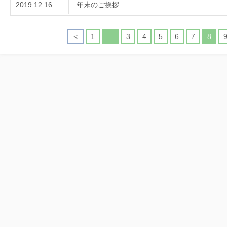
2019.12.16
年末のご挨拶
＜
1
…
3
4
5
6
7
8